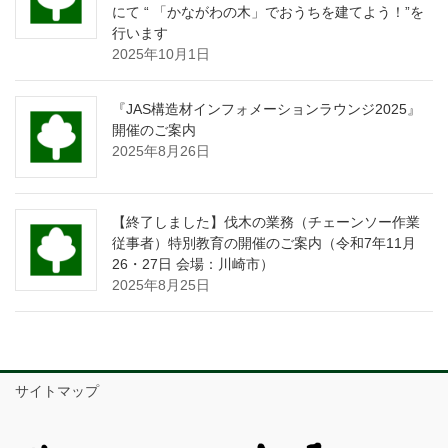
にて “ 「かながわの木」でおうちを建てよう！”を
行います
2025年10月1日
『JAS構造材インフォメーションラウンジ2025』
開催のご案内
2025年8月26日
【終了しました】伐木の業務（チェーンソー作業
従事者）特別教育の開催のご案内（令和7年11月
26・27日 会場：川崎市）
2025年8月25日
サイトマップ