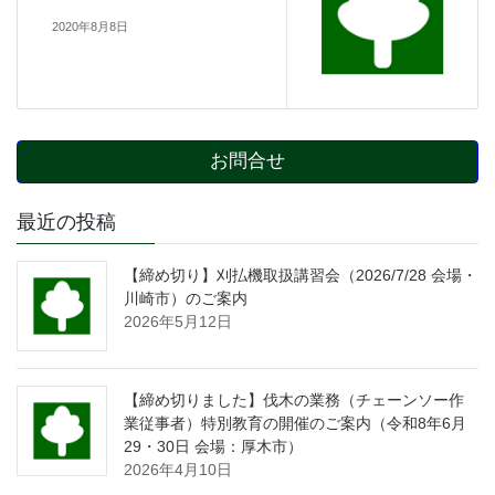
2020年8月8日
お問合せ
最近の投稿
【締め切り】刈払機取扱講習会（2026/7/28 会場・
川崎市）のご案内
2026年5月12日
【締め切りました】伐木の業務（チェーンソー作
業従事者）特別教育の開催のご案内（令和8年6月
29・30日 会場：厚木市）
2026年4月10日