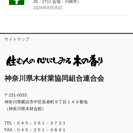
26・27日 会場：川崎市）
2025年8月25日
サイトマップ
神奈川県木材業協同組合連合会
〒231-0033
神奈川県横浜市中区長者町９丁目１４９番地
（神奈川県木材会館）
TEL：０４５－２６１－３７３１
FAX：０４５－２５１－４８９１