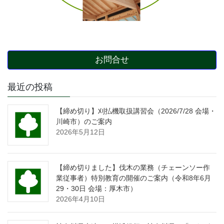
お問合せ
最近の投稿
【締め切り】刈払機取扱講習会（2026/7/28 会場・
川崎市）のご案内
2026年5月12日
【締め切りました】伐木の業務（チェーンソー作
業従事者）特別教育の開催のご案内（令和8年6月
29・30日 会場：厚木市）
2026年4月10日