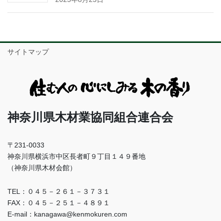
サイトマップ
神奈川県木材業協同組合連合会
〒231-0033
神奈川県横浜市中区長者町９丁目１４９番地
（神奈川県木材会館）
TEL：０４５－２６１－３７３１
FAX：０４５－２５１－４８９１
E-mail：kanagawa@kenmokuren.com