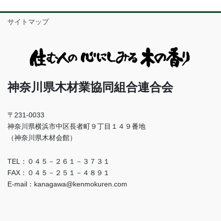
サイトマップ
神奈川県木材業協同組合連合会
〒231-0033
神奈川県横浜市中区長者町９丁目１４９番地
（神奈川県木材会館）
TEL：０４５－２６１－３７３１
FAX：０４５－２５１－４８９１
E-mail：kanagawa@kenmokuren.com