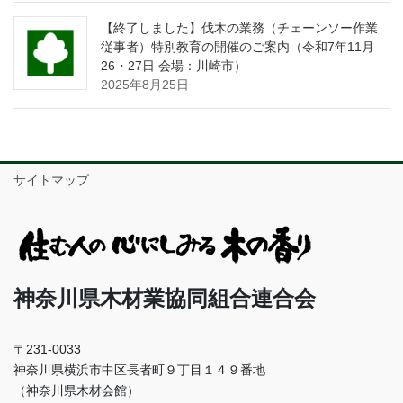
【終了しました】伐木の業務（チェーンソー作業
従事者）特別教育の開催のご案内（令和7年11月
26・27日 会場：川崎市）
2025年8月25日
サイトマップ
神奈川県木材業協同組合連合会
〒231-0033
神奈川県横浜市中区長者町９丁目１４９番地
（神奈川県木材会館）