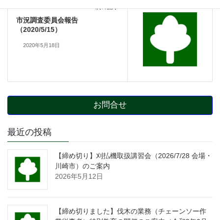
会員の方々向け記事
次の記事
市況調査委員会報告
（2020/5/15）
2020年5月18日
お問合せ
最近の投稿
【締め切り】刈払機取扱講習会（2026/7/28 会場・
川崎市）のご案内
2026年5月12日
【締め切りました】伐木の業務（チェーンソー作