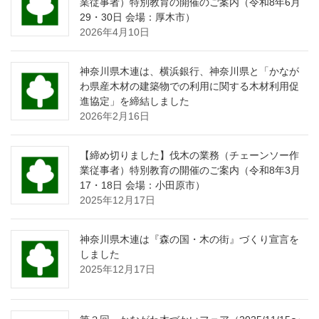
業従事者）特別教育の開催のご案内（令和8年6月
29・30日 会場：厚木市）
2026年4月10日
神奈川県木連は、横浜銀行、神奈川県と「かなが
わ県産木材の建築物での利用に関する木材利用促
進協定」を締結しました
2026年2月16日
【締め切りました】伐木の業務（チェーンソー作
業従事者）特別教育の開催のご案内（令和8年3月
17・18日 会場：小田原市）
2025年12月17日
神奈川県木連は『森の国・木の街』づくり宣言を
しました
2025年12月17日