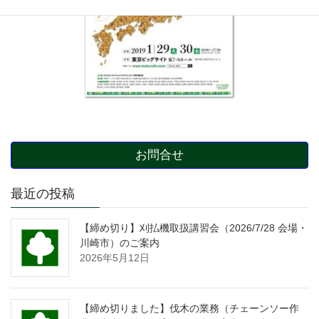
お問合せ
最近の投稿
【締め切り】刈払機取扱講習会（2026/7/28 会場・
川崎市）のご案内
2026年5月12日
【締め切りました】伐木の業務（チェーンソー作