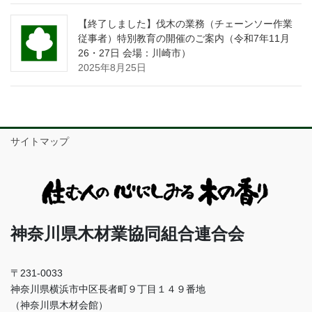
【終了しました】伐木の業務（チェーンソー作業
従事者）特別教育の開催のご案内（令和7年11月
26・27日 会場：川崎市）
2025年8月25日
サイトマップ
神奈川県木材業協同組合連合会
〒231-0033
神奈川県横浜市中区長者町９丁目１４９番地
（神奈川県木材会館）