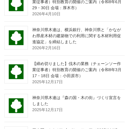
業従事者）特別教育の開催のご案内（令和8年6月
29・30日 会場：厚木市）
2026年4月10日
神奈川県木連は、横浜銀行、神奈川県と「かなが
わ県産木材の建築物での利用に関する木材利用促
進協定」を締結しました
2026年2月16日
【締め切りました】伐木の業務（チェーンソー作
業従事者）特別教育の開催のご案内（令和8年3月
17・18日 会場：小田原市）
2025年12月17日
神奈川県木連は『森の国・木の街』づくり宣言を
しました
2025年12月17日